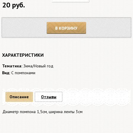
20 руб.
В корзину
ХАРАКТЕРИСТИКИ
Тематика:
Зима/Новый год
Вид:
С помпонами
Описание
Отзывы
Диаметр помпона 1,5см, ширина ленты 3см