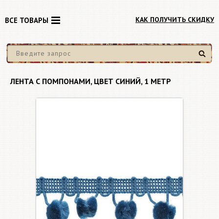
КАК ПОЛУЧИТЬ СКИДКУ
ВСЕ ТОВАРЫ
Найти
ЛЕНТА С ПОМПОНАМИ, ЦВЕТ СИНИЙ, 1 МЕТР