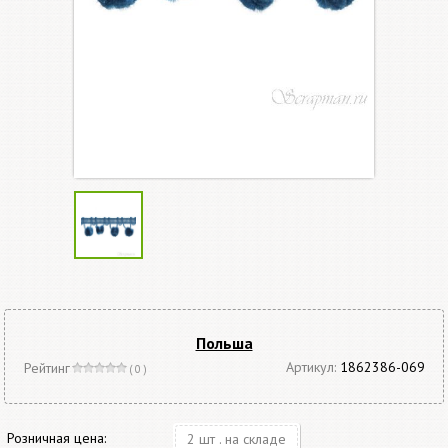
Польша
Артикул:
1862386-069
Рейтинг
( 0 )
Розничная цена:
2 шт . на складе