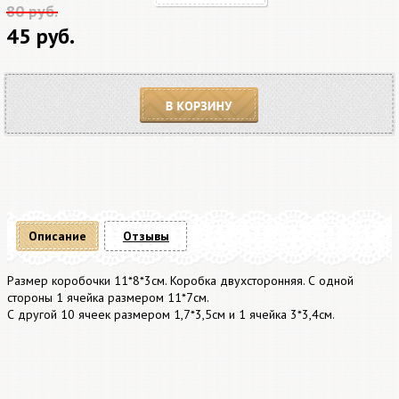
80 руб.
45 руб.
В корзину
Описание
Отзывы
Размер коробочки 11*8*3см. Коробка двухсторонняя. С одной
стороны 1 ячейка размером 11*7см.
С другой 10 ячеек размером 1,7*3,5см и 1 ячейка 3*3,4см.