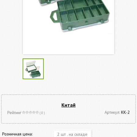
Китай
Артикул:
КК-2
Рейтинг
( 0 )
Розничная цена:
2 шт . на складе