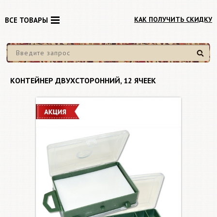
КАК ПОЛУЧИТЬ СКИДКУ
ВСЕ ТОВАРЫ
Найти
КОНТЕЙНЕР ДВУХСТОРОННИЙ, 12 ЯЧЕЕК