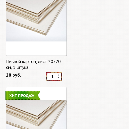
Пивной картон, лист 20х20
cм, 1 штука
28 руб.