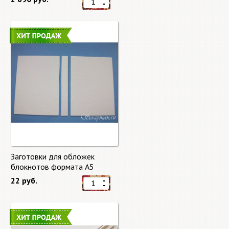
Заготовки для обложек
блокнотов формата А5
22 руб.