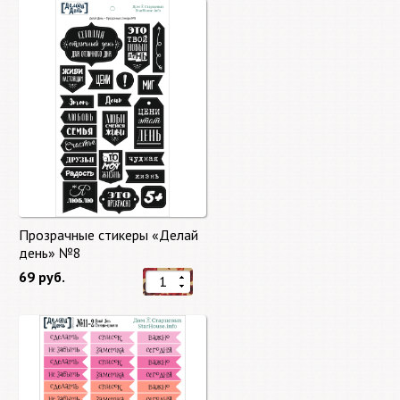
Прозрачные стикеры «Делай
день» №8
69 руб.