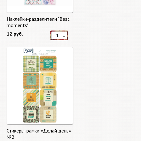
Наклейки-разделители "Best
moments"
12 руб.
Стикеры-рамки «Делай день»
№2