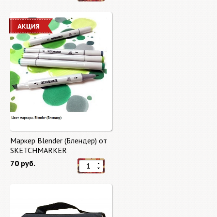
Маркер Blender (Блендер) от
SKETCHMARKER
70 руб.