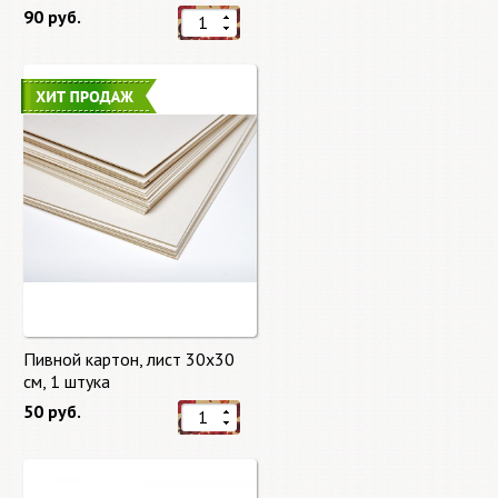
90 руб.
Пивной картон, лист 30х30
cм, 1 штука
50 руб.