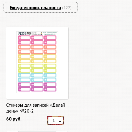
Ежедневники, планинги
(222)
Стикеры для записей «Делай
день» №20-2
60 руб.