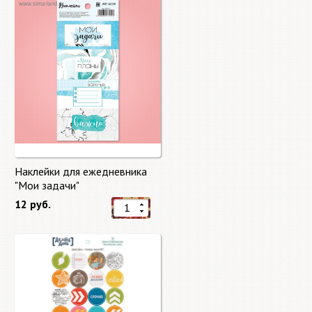
Наклейки для ежедневника
"Мои задачи"
12 руб.