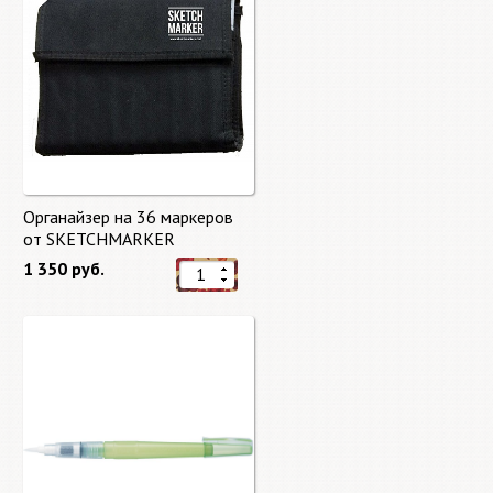
Органайзер на 36 маркеров
от SKETCHMARKER
1 350 руб.