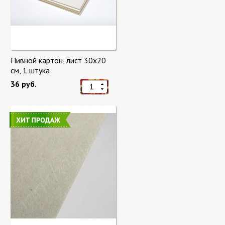
Пивной картон, лист 30х20
cм, 1 штука
36 руб.