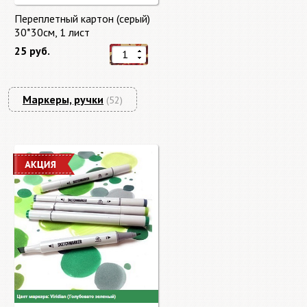
Переплетный картон (серый)
30*30см, 1 лист
25 руб.
Маркеры, ручки
(52)