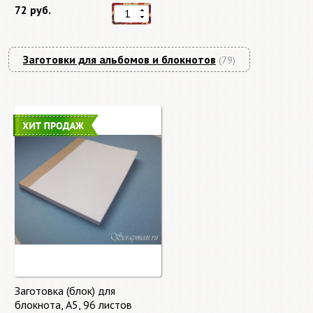
72 руб.
Заготовки для альбомов и блокнотов
(79)
Заготовка (блок) для
блокнота, А5, 96 листов