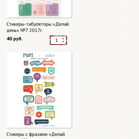
Стикеры-табуляторы «Делай
день» №7 2017г.
40 руб.
Стикеры с фразами «Делай