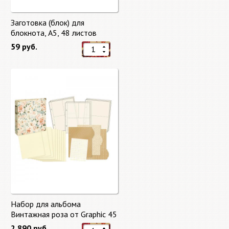
Заготовка (блок) для
блокнота, А5, 48 листов
59 руб.
Набор для альбома
Винтажная роза от Graphic 45
2 890 руб.