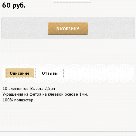
60 руб.
В корзину
Описание
Отзывы
10 элементов. Высота 2,5см
Украшения из фетра на клеевой основе 1мм.
100% полиэстер