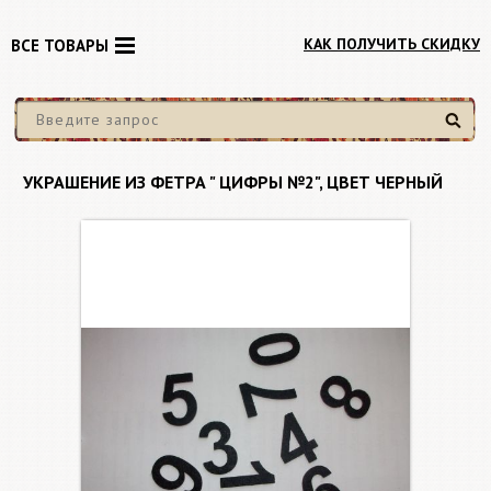
КАК ПОЛУЧИТЬ СКИДКУ
ВСЕ ТОВАРЫ
Найти
УКРАШЕНИЕ ИЗ ФЕТРА " ЦИФРЫ №2", ЦВЕТ ЧЕРНЫЙ