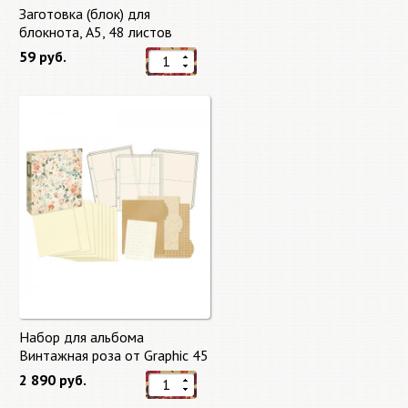
Заготовка (блок) для
блокнота, А5, 48 листов
59 руб.
Набор для альбома
Винтажная роза от Graphic 45
2 890 руб.