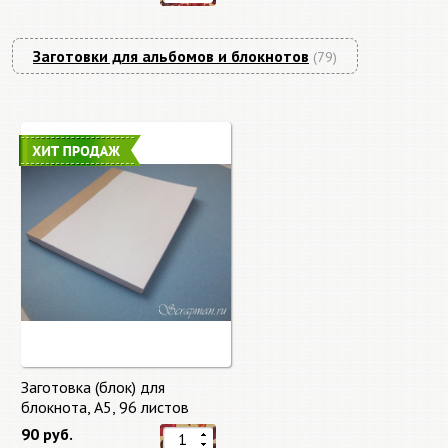
Заготовки для альбомов и блокнотов
(79)
Заготовка (блок) для
блокнота, А5, 96 листов
90 руб.