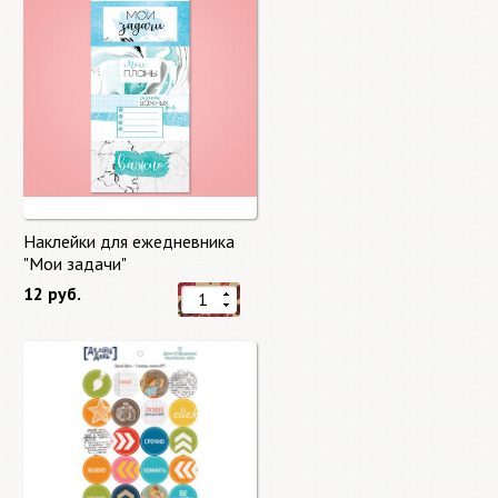
Наклейки для ежедневника
"Мои задачи"
12 руб.