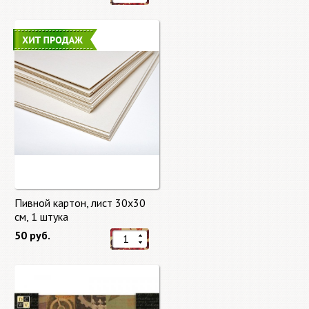
Пивной картон, лист 30х30
cм, 1 штука
50 руб.