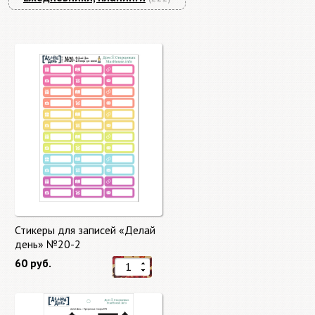
Стикеры для записей «Делай
день» №20-2
60 руб.