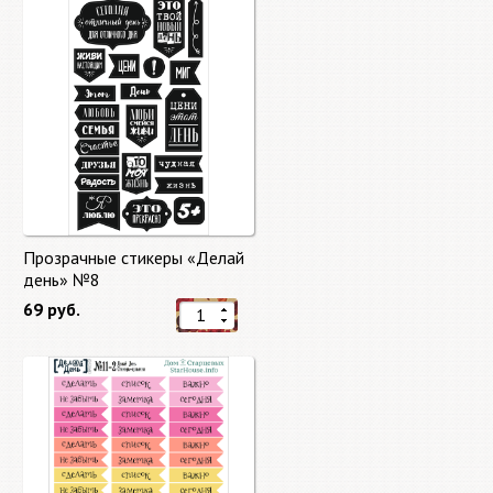
Прозрачные стикеры «Делай
день» №8
69 руб.