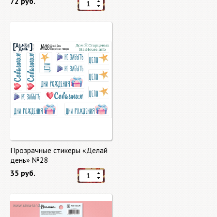
72 руб.
Прозрачные стикеры «Делай
день» №28
35 руб.