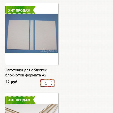
Заготовки для обложек
блокнотов формата А5
22 руб.