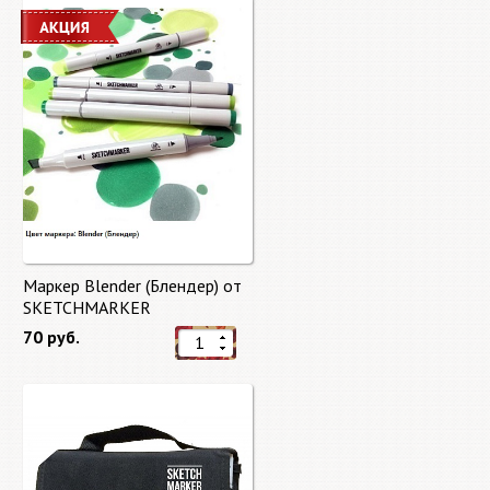
Маркер Blender (Блендер) от
SKETCHMARKER
70 руб.