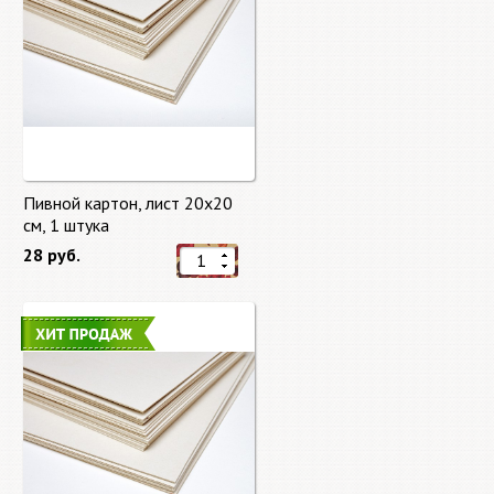
Пивной картон, лист 20х20
cм, 1 штука
28 руб.