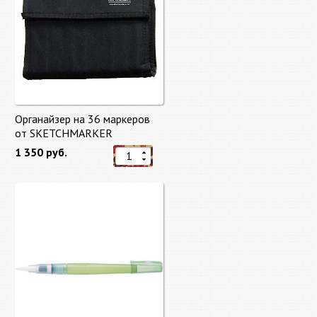
Органайзер на 36 маркеров
от SKETCHMARKER
1 350 руб.