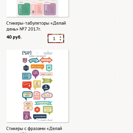
Стикеры-табуляторы «Делай
день» №7 2017г.
40 руб.
Стикеры с фразами «Делай