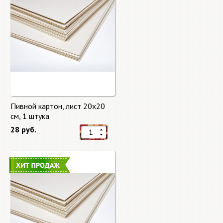
Пивной картон, лист 20х20
cм, 1 штука
28 руб.