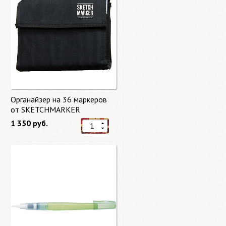
Органайзер на 36 маркеров
от SKETCHMARKER
1 350 руб.