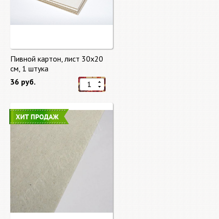
Пивной картон, лист 30х20
cм, 1 штука
36 руб.