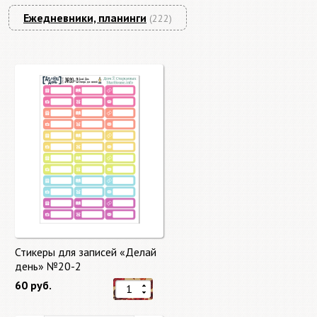
Ежедневники, планинги
(222)
Стикеры для записей «Делай
день» №20-2
60 руб.