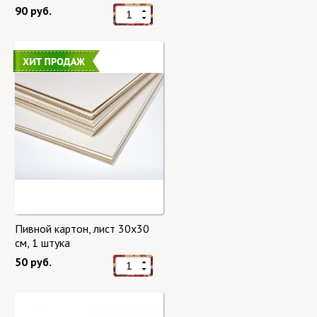
90 руб.
Пивной картон, лист 30х30
cм, 1 штука
50 руб.