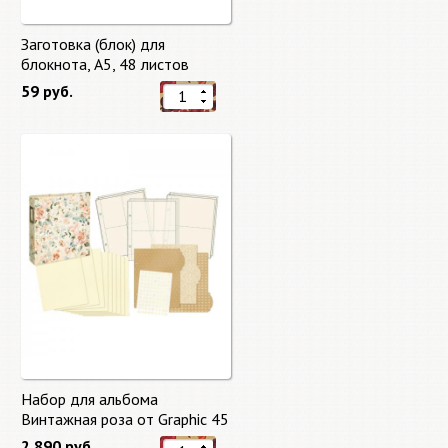
Заготовка (блок) для
блокнота, А5, 48 листов
59 руб.
Набор для альбома
Винтажная роза от Graphic 45
2 890 руб.