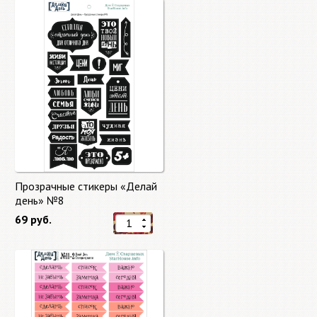
Прозрачные стикеры «Делай
день» №8
69 руб.