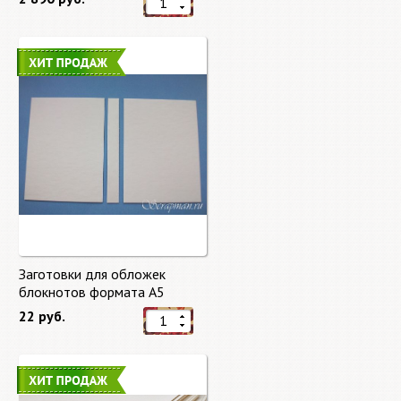
Заготовки для обложек
блокнотов формата А5
22 руб.