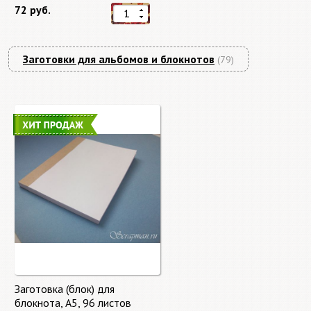
72 руб.
Заготовки для альбомов и блокнотов
(79)
Заготовка (блок) для
блокнота, А5, 96 листов