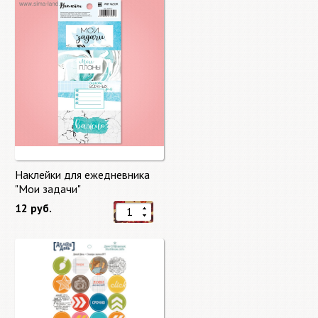
Наклейки для ежедневника
"Мои задачи"
12 руб.