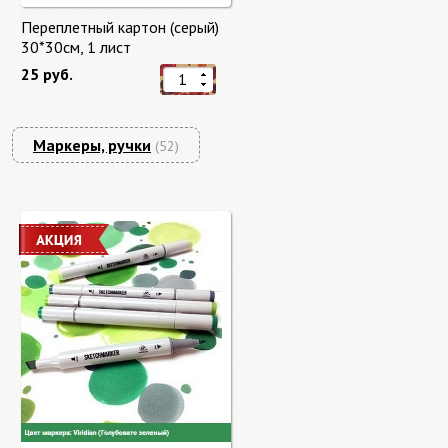
Переплетный картон (серый)
30*30см, 1 лист
25 руб.
Маркеры, ручки
(52)