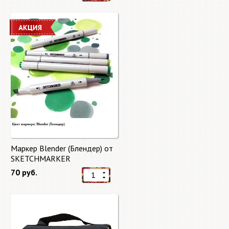
Маркер Blender (Блендер) от
SKETCHMARKER
70 руб.