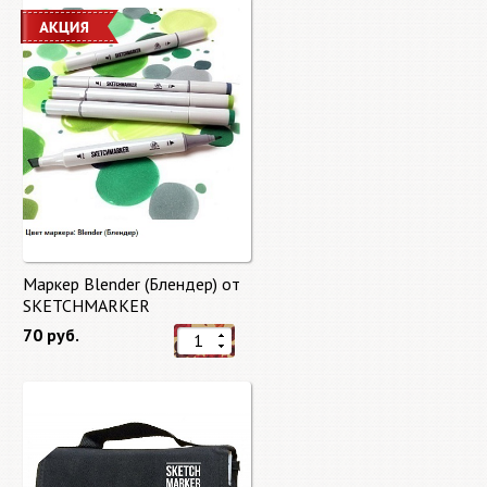
Маркер Blender (Блендер) от
SKETCHMARKER
70 руб.