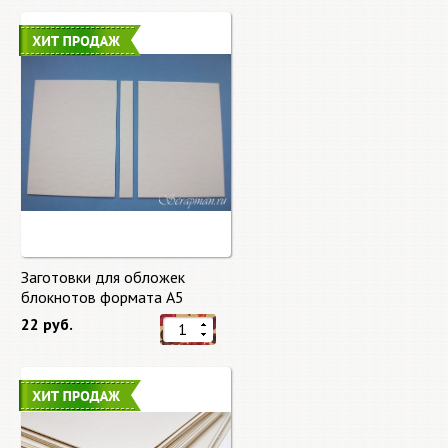
Заготовки для обложек
блокнотов формата А5
22 руб.