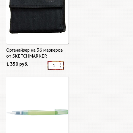
Органайзер на 36 маркеров
от SKETCHMARKER
1 350 руб.