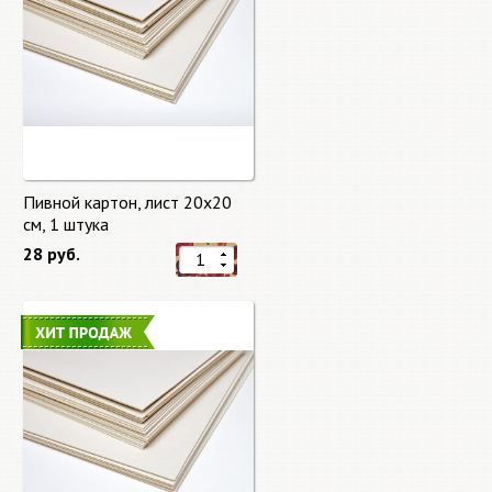
Пивной картон, лист 20х20
cм, 1 штука
28 руб.