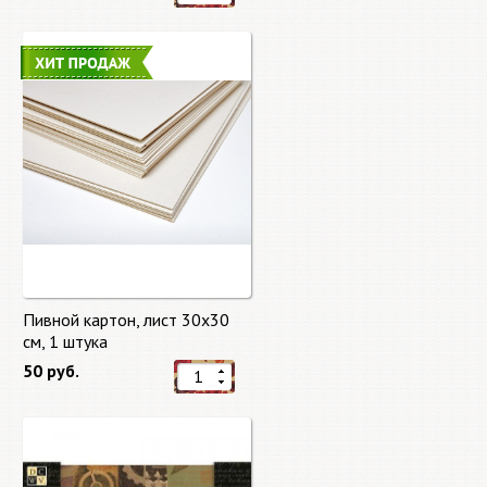
Пивной картон, лист 30х30
cм, 1 штука
50 руб.