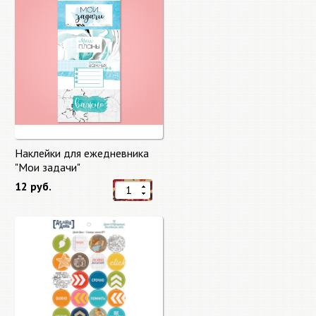
Наклейки для ежедневника
"Мои задачи"
12 руб.