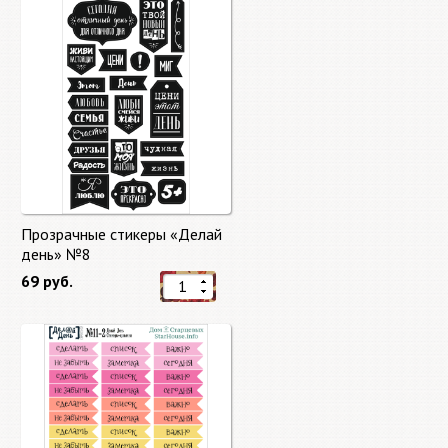
Прозрачные стикеры «Делай
день» №8
69 руб.