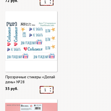
72 руб.
Прозрачные стикеры «Делай
день» №28
35 руб.