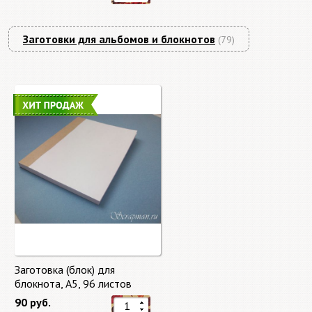
Заготовки для альбомов и блокнотов
(79)
Заготовка (блок) для
блокнота, А5, 96 листов
90 руб.