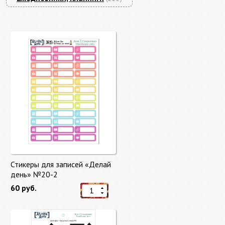
Стикеры для записей «Делай
день» №20-2
60 руб.