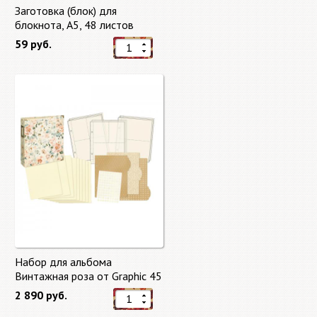
Заготовка (блок) для
блокнота, А5, 48 листов
59 руб.
Набор для альбома
Винтажная роза от Graphic 45
2 890 руб.