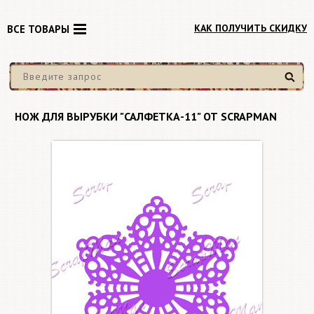
КАК ПОЛУЧИТЬ СКИДКУ
ВСЕ ТОВАРЫ
Найти
НОЖ ДЛЯ ВЫРУБКИ "САЛФЕТКА-11" ОТ SCRAPMAN