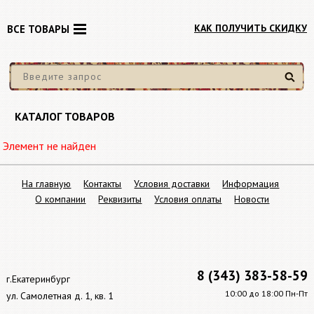
КАК ПОЛУЧИТЬ СКИДКУ
ВСЕ ТОВАРЫ
Найти
КАТАЛОГ ТОВАРОВ
Элемент не найден
На главную
Контакты
Условия доставки
Информация
О компании
Реквизиты
Условия оплаты
Новости
8 (343) 383-58-59
г.Екатеринбург
10:00 до 18:00 Пн-Пт
ул. Самолетная д. 1, кв. 1