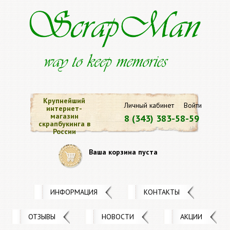
Крупнейший
Личный кабинет
Войти
интернет-
магазин
8 (343) 383-58-59
скрапбукинга в
России
Ваша корзина пуста
ИНФОРМАЦИЯ
КОНТАКТЫ
ОТЗЫВЫ
НОВОСТИ
АКЦИИ