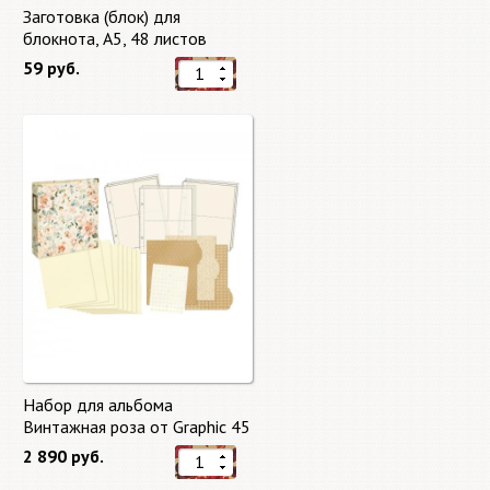
Заготовка (блок) для
блокнота, А5, 48 листов
59 руб.
Набор для альбома
Винтажная роза от Graphic 45
2 890 руб.