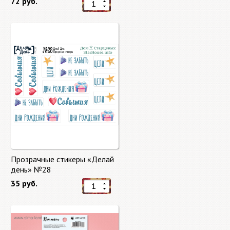
72 руб.
Прозрачные стикеры «Делай
день» №28
35 руб.