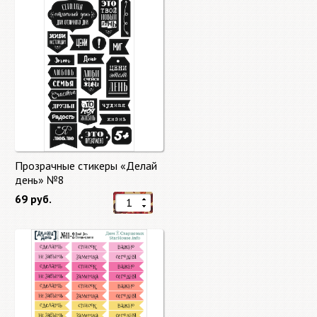
Прозрачные стикеры «Делай
день» №8
69 руб.