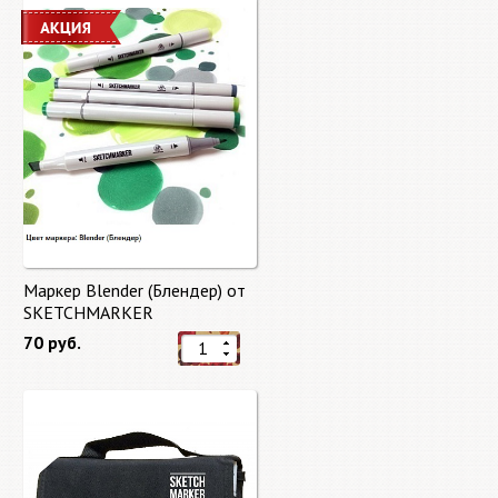
Маркер Blender (Блендер) от
SKETCHMARKER
70 руб.