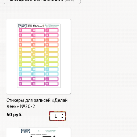
Стикеры для записей «Делай
день» №20-2
60 руб.