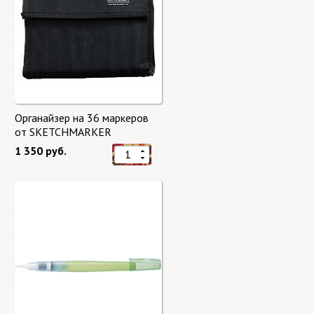
Органайзер на 36 маркеров
от SKETCHMARKER
1 350 руб.