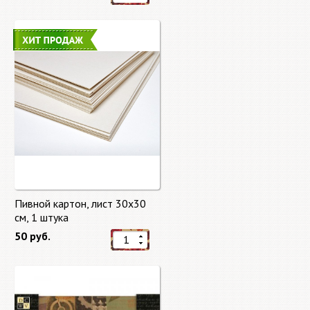
Пивной картон, лист 30х30
cм, 1 штука
50 руб.