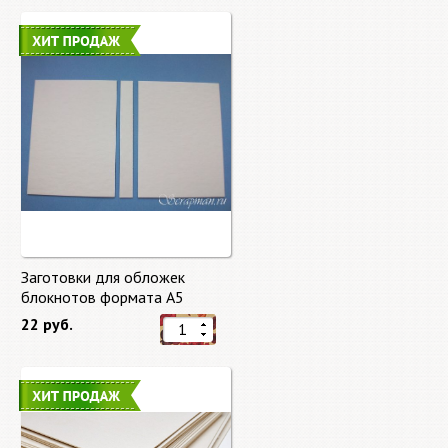
Заготовки для обложек
блокнотов формата А5
22 руб.