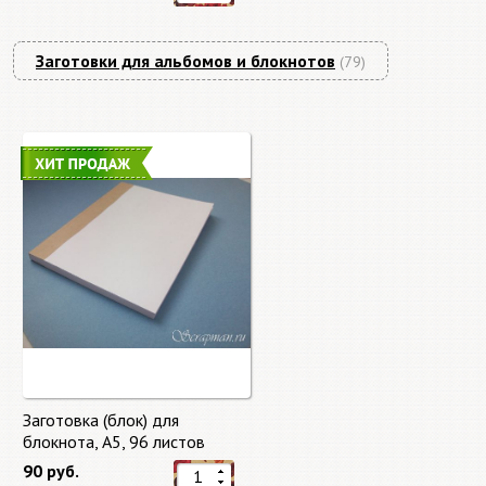
Заготовки для альбомов и блокнотов
(79)
Заготовка (блок) для
блокнота, А5, 96 листов
90 руб.