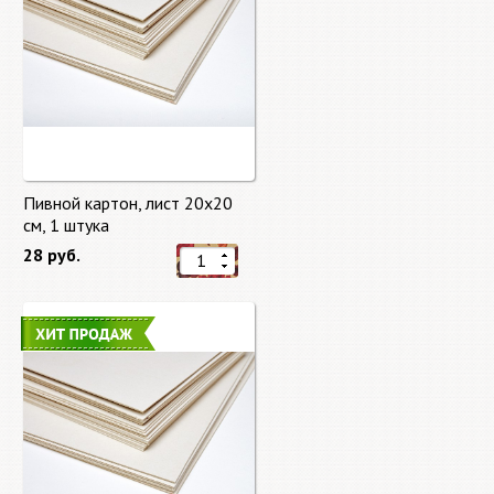
Пивной картон, лист 20х20
cм, 1 штука
28 руб.