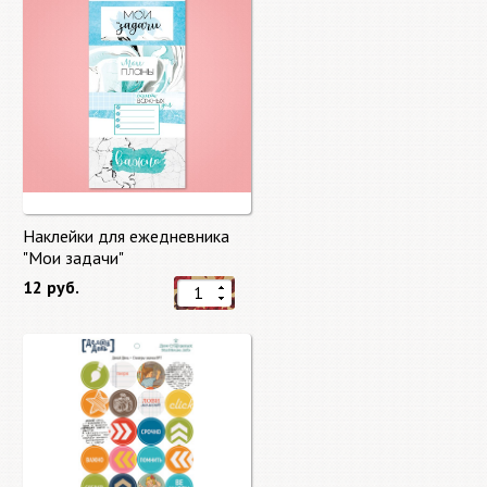
Наклейки для ежедневника
"Мои задачи"
12 руб.