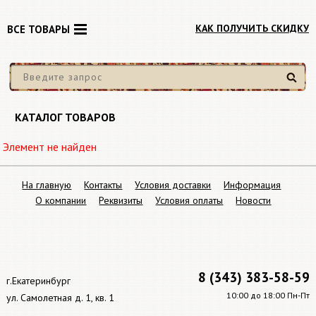
КАК ПОЛУЧИТЬ СКИДКУ
ВСЕ ТОВАРЫ
Найти
КАТАЛОГ ТОВАРОВ
Элемент не найден
На главную
Контакты
Условия доставки
Информация
О компании
Реквизиты
Условия оплаты
Новости
8 (343) 383-58-59
г.Екатеринбург
10:00 до 18:00 Пн-Пт
ул. Самолетная д. 1, кв. 1