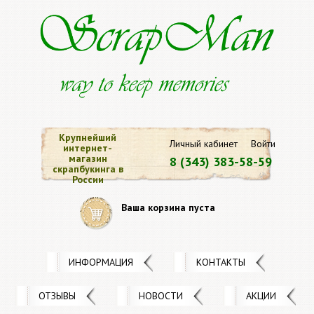
Крупнейший
Личный кабинет
Войти
интернет-
магазин
8 (343) 383-58-59
скрапбукинга в
России
Ваша корзина пуста
ИНФОРМАЦИЯ
КОНТАКТЫ
ОТЗЫВЫ
НОВОСТИ
АКЦИИ