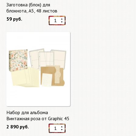
Заготовка (блок) для
блокнота, А5, 48 листов
59 руб.
Набор для альбома
Винтажная роза от Graphic 45
2 890 руб.