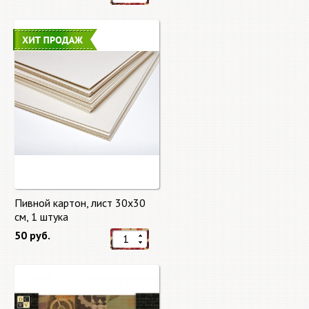
Пивной картон, лист 30х30
cм, 1 штука
50 руб.