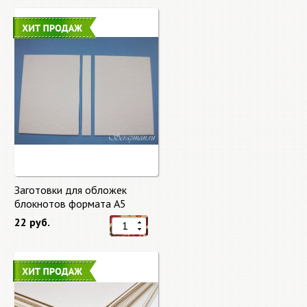
Заготовки для обложек
блокнотов формата А5
22 руб.