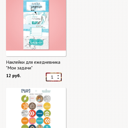
Наклейки для ежедневника
"Мои задачи"
12 руб.