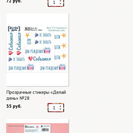
72 руб.
Прозрачные стикеры «Делай
день» №28
35 руб.