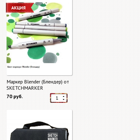
Маркер Blender (Блендер) от
SKETCHMARKER
70 руб.