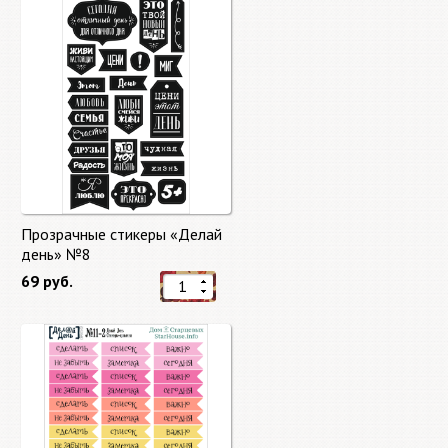
Прозрачные стикеры «Делай
день» №8
69 руб.