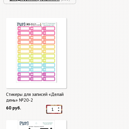
Стикеры для записей «Делай
день» №20-2
60 руб.