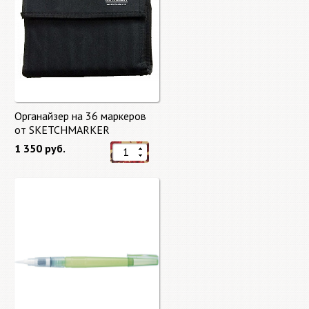
Органайзер на 36 маркеров
от SKETCHMARKER
1 350 руб.