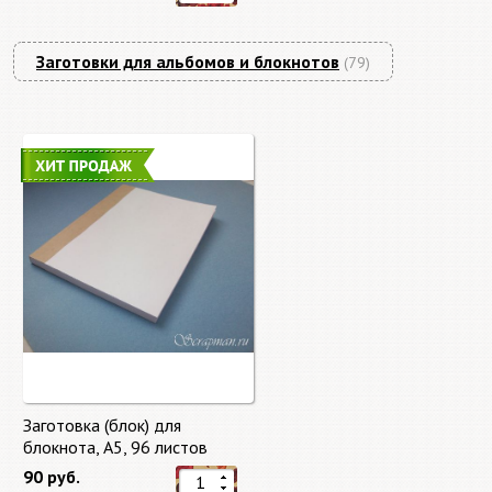
Заготовки для альбомов и блокнотов
(79)
Заготовка (блок) для
блокнота, А5, 96 листов
90 руб.