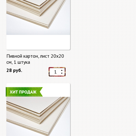
Пивной картон, лист 20х20
cм, 1 штука
28 руб.