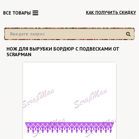
КАК ПОЛУЧИТЬ СКИДКУ
ВСЕ ТОВАРЫ
Найти
НОЖ ДЛЯ ВЫРУБКИ БОРДЮР С ПОДВЕСКАМИ ОТ
SCRAPMAN