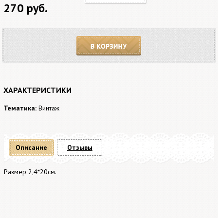
270 руб.
В корзину
ХАРАКТЕРИСТИКИ
Тематика:
Винтаж
Описание
Отзывы
Размер 2,4*20см.