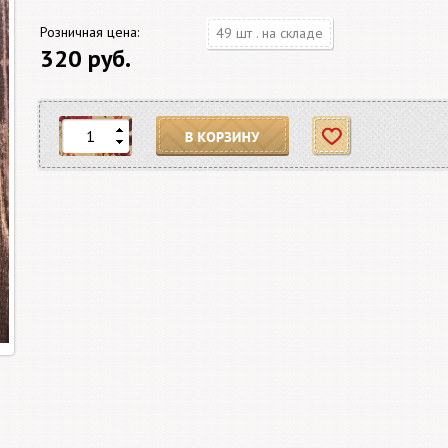
Розничная цена:
49 шт . на складе
320 руб.
В корзину
Отложить