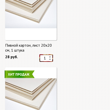
Пивной картон, лист 20х20
cм, 1 штука
28 руб.