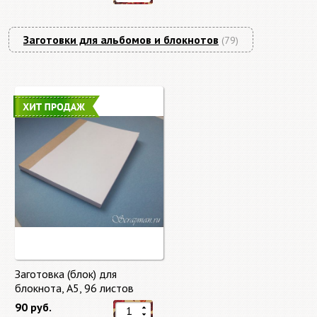
Заготовки для альбомов и блокнотов
(79)
Заготовка (блок) для
блокнота, А5, 96 листов
90 руб.