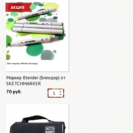
Маркер Blender (Блендер) от
SKETCHMARKER
70 руб.