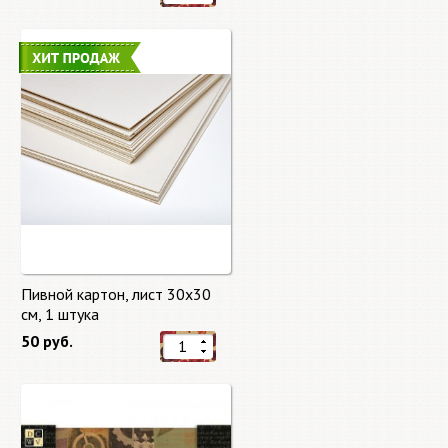
Пивной картон, лист 30х30
cм, 1 штука
50 руб.