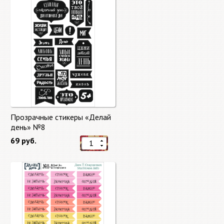
Прозрачные стикеры «Делай
день» №8
69 руб.