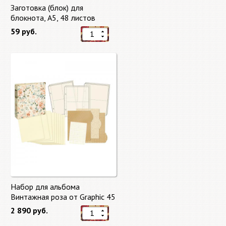
Заготовка (блок) для
блокнота, А5, 48 листов
59 руб.
Набор для альбома
Винтажная роза от Graphic 45
2 890 руб.