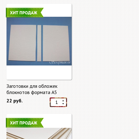
Заготовки для обложек
блокнотов формата А5
22 руб.