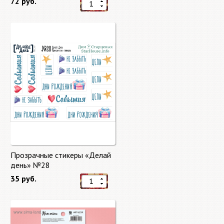
72 руб.
Прозрачные стикеры «Делай
день» №28
35 руб.