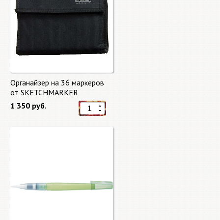
Органайзер на 36 маркеров
от SKETCHMARKER
1 350 руб.