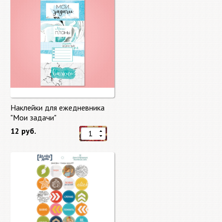
Наклейки для ежедневника
"Мои задачи"
12 руб.