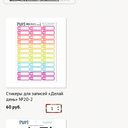
Стикеры для записей «Делай
день» №20-2
60 руб.