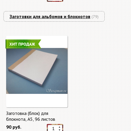
Заготовки для альбомов и блокнотов
(79)
Заготовка (блок) для
блокнота, А5, 96 листов
90 руб.