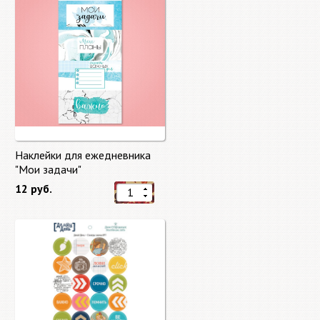
Наклейки для ежедневника
"Мои задачи"
12 руб.