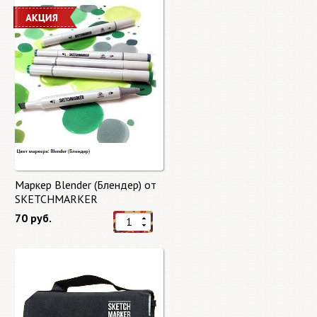
Маркер Blender (Блендер) от
SKETCHMARKER
70 руб.