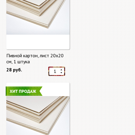
Пивной картон, лист 20х20
cм, 1 штука
28 руб.