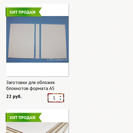
Заготовки для обложек
блокнотов формата А5
22 руб.