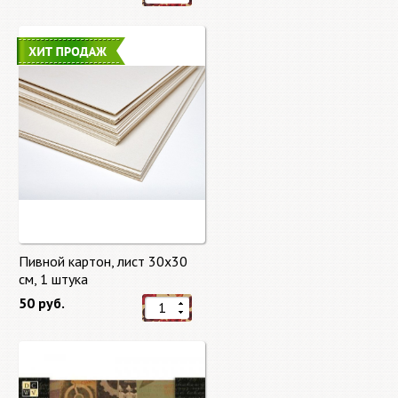
Пивной картон, лист 30х30
cм, 1 штука
50 руб.