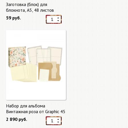
Заготовка (блок) для
блокнота, А5, 48 листов
59 руб.
Набор для альбома
Винтажная роза от Graphic 45
2 890 руб.