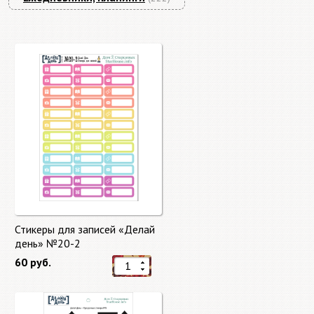
Стикеры для записей «Делай
день» №20-2
60 руб.