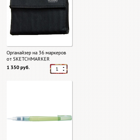
Органайзер на 36 маркеров
от SKETCHMARKER
1 350 руб.