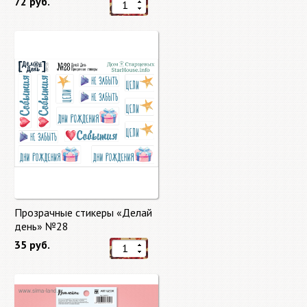
72 руб.
Прозрачные стикеры «Делай
день» №28
35 руб.