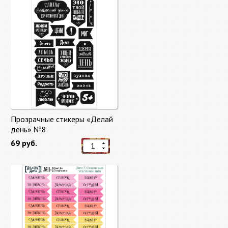
Прозрачные стикеры «Делай
день» №8
69 руб.